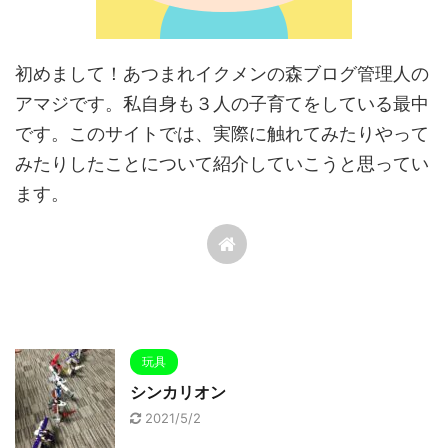
初めまして！あつまれイクメンの森ブログ管理人の
アマジです。私自身も３人の子育てをしている最中
です。このサイトでは、実際に触れてみたりやって
みたりしたことについて紹介していこうと思ってい
ます。
玩具
シンカリオン
2021/5/2