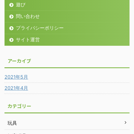
遊び
問い合わせ
プライバシーポリシー
サイト運営
アーカイブ
2021年5月
2021年4月
カテゴリー
玩具