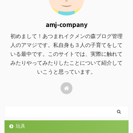
amj-company
初めまして！あつまれイクメンの森ブログ管理
人のアマジです。私自身も３人の子育てをして
いる最中です。このサイトでは、実際に触れて
みたりやってみたりしたことについて紹介して
いこうと思っています。
玩具