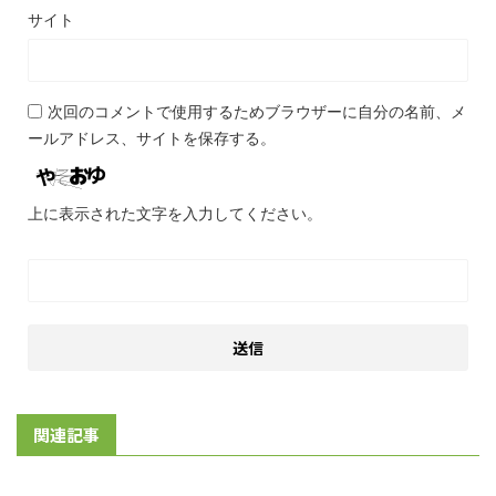
サイト
次回のコメントで使用するためブラウザーに自分の名前、メ
ールアドレス、サイトを保存する。
上に表示された文字を入力してください。
関連記事