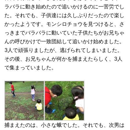
ラバラに動き始めたので追いかけるのに一苦労でし
た。それでも、子供達には久しぶりだったので楽し
かったようです。モンシロチョウを見つけると、さ
っきまでバラバラに動いていた子供たちがお兄ちゃ
んの呼びかけで一致団結して追いかけ始めました。
3人で頑張りましたが、逃げられてしまいました。
その後、お兄ちゃんが何かを捕まえたらしく、3人
で集まっていました。
捕まえたのは、小さな蛾でした。それでも、次男は