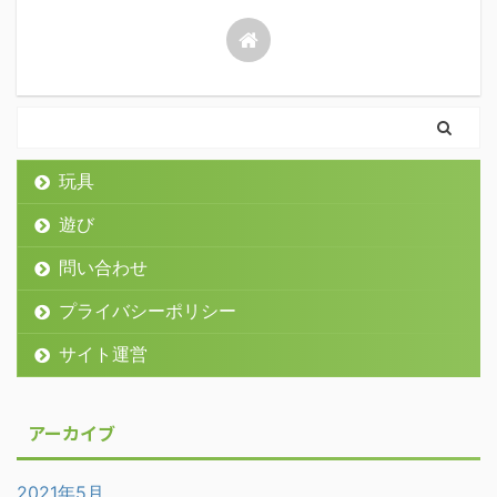
玩具
遊び
問い合わせ
プライバシーポリシー
サイト運営
アーカイブ
2021年5月