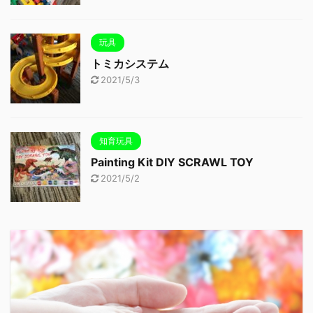
玩具
トミカシステム
2021/5/3
知育玩具
Painting Kit DIY SCRAWL TOY
2021/5/2