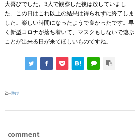
大喜びでした。3人で観察した後は放していまし
た。この日はこれ以上の結果は得られずに終了しま
した。楽しい時間になったようで良かったです。早
く新型コロナが落ち着いて、マスクもしないで遊ぶ
ことが出来る日が来てほしいものですね。
-
遊び
comment