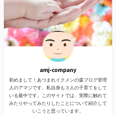
amj-company
初めまして！あつまれイクメンの森ブログ管理
人のアマジです。私自身も３人の子育てをして
いる最中です。このサイトでは、実際に触れて
みたりやってみたりしたことについて紹介して
いこうと思っています。