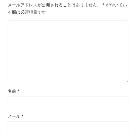
メールアドレスが公開されることはありません。
*
が付いてい
る欄は必須項目です
名前
*
メール
*