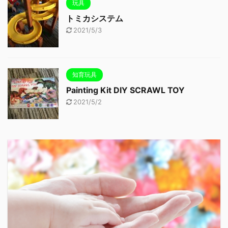
玩具
トミカシステム
2021/5/3
知育玩具
Painting Kit DIY SCRAWL TOY
2021/5/2