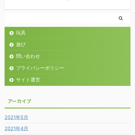
玩具
遊び
問い合わせ
プライバシーポリシー
サイト運営
アーカイブ
2021年5月
2021年4月