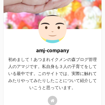
amj-company
初めまして！あつまれイクメンの森ブログ管理
人のアマジです。私自身も３人の子育てをして
いる最中です。このサイトでは、実際に触れて
みたりやってみたりしたことについて紹介して
いこうと思っています。