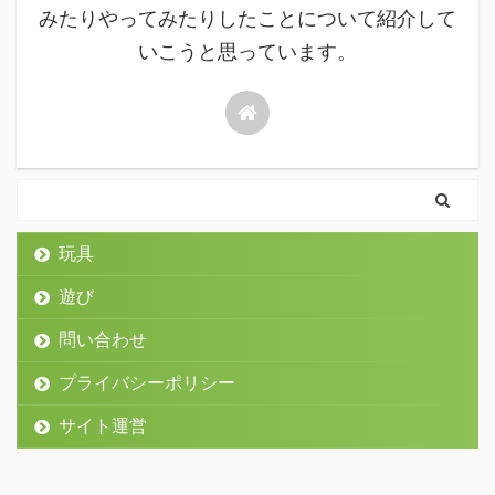
みたりやってみたりしたことについて紹介して
いこうと思っています。
玩具
遊び
問い合わせ
プライバシーポリシー
サイト運営