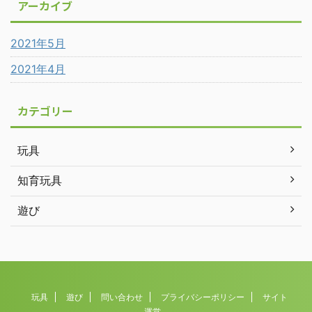
アーカイブ
2021年5月
2021年4月
カテゴリー
玩具
知育玩具
遊び
玩具
遊び
問い合わせ
プライバシーポリシー
サイト
運営