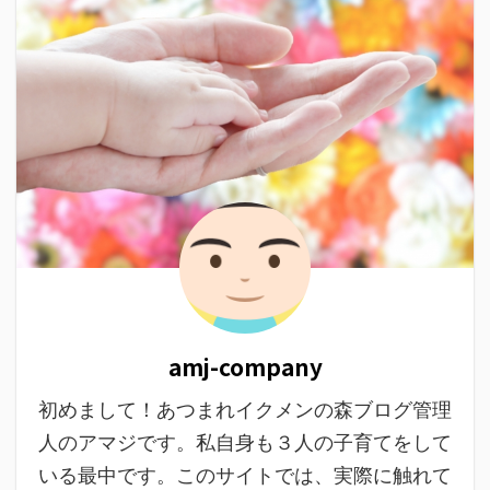
amj-company
初めまして！あつまれイクメンの森ブログ管理
人のアマジです。私自身も３人の子育てをして
いる最中です。このサイトでは、実際に触れて